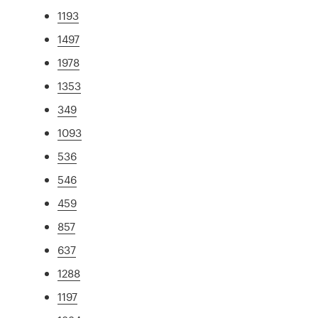
1193
1497
1978
1353
349
1093
536
546
459
857
637
1288
1197