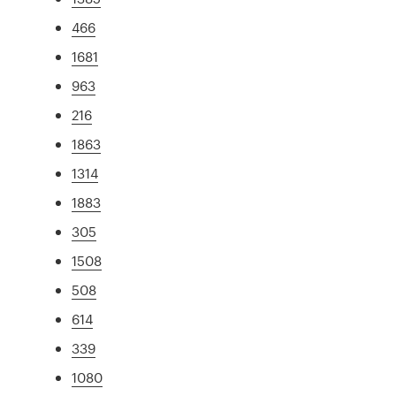
466
1681
963
216
1863
1314
1883
305
1508
508
614
339
1080