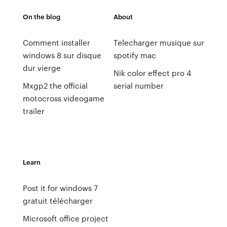
On the blog
About
Comment installer
Telecharger musique sur
windows 8 sur disque
spotify mac
dur vierge
Nik color effect pro 4
Mxgp2 the official
serial number
motocross videogame
trailer
Learn
Post it for windows 7
gratuit télécharger
Microsoft office project