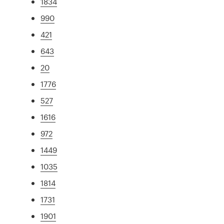
1834
990
421
643
20
1776
527
1616
972
1449
1035
1814
1731
1901