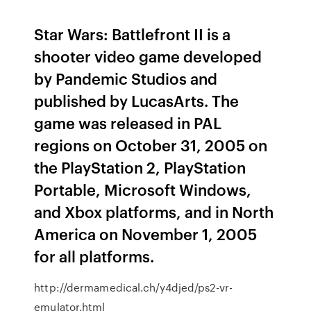
Star Wars: Battlefront II is a
shooter video game developed
by Pandemic Studios and
published by LucasArts. The
game was released in PAL
regions on October 31, 2005 on
the PlayStation 2, PlayStation
Portable, Microsoft Windows,
and Xbox platforms, and in North
America on November 1, 2005
for all platforms.
http://dermamedical.ch/y4djed/ps2-vr-
emulator.html